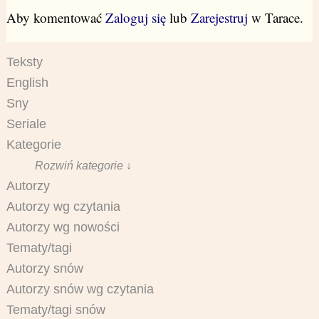
Aby komentować
Zaloguj się
lub
Zarejestruj
w Tarace.
Teksty
English
Sny
Seriale
Kategorie
Rozwiń kategorie ↓
Autorzy
Autorzy wg czytania
Autorzy wg nowości
Tematy/tagi
Autorzy snów
Autorzy snów wg czytania
Tematy/tagi snów