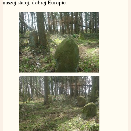
naszej starej, dobrej Europie.