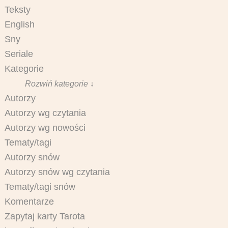
Teksty
English
Sny
Seriale
Kategorie
Rozwiń kategorie ↓
Autorzy
Autorzy wg czytania
Autorzy wg nowości
Tematy/tagi
Autorzy snów
Autorzy snów wg czytania
Tematy/tagi snów
Komentarze
Zapytaj karty Tarota