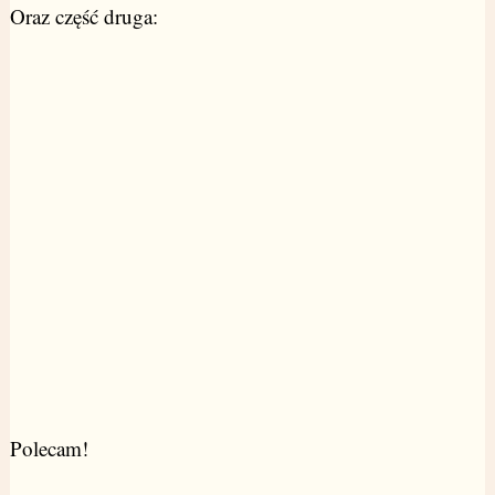
Oraz część druga:
Polecam!