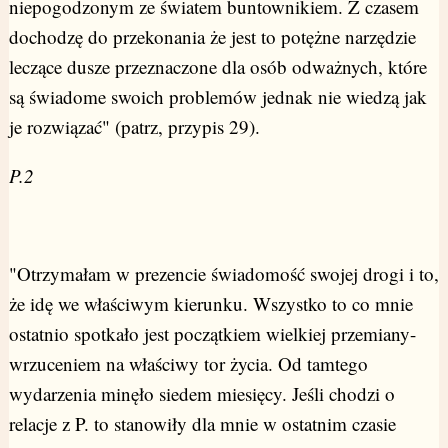
niepogodzonym ze światem buntownikiem. Z czasem
dochodzę do przekonania że jest to potężne narzędzie
leczące dusze przeznaczone dla osób odważnych, które
są świadome swoich problemów jednak nie wiedzą jak
je rozwiązać" (patrz, przypis 29).
P.2
"Otrzymałam w prezencie świadomość swojej drogi i to,
że idę we właściwym kierunku. Wszystko to co mnie
ostatnio spotkało jest początkiem wielkiej przemiany-
wrzuceniem na właściwy tor życia. Od tamtego
wydarzenia minęło siedem miesięcy. Jeśli chodzi o
relacje z P. to stanowiły dla mnie w ostatnim czasie