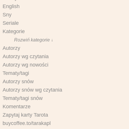
English
Sny
Seriale
Kategorie
Rozwiń kategorie ↓
Autorzy
Autorzy wg czytania
Autorzy wg nowości
Tematy/tagi
Autorzy snów
Autorzy snów wg czytania
Tematy/tagi snów
Komentarze
Zapytaj karty Tarota
buycoffee.to/tarakapl