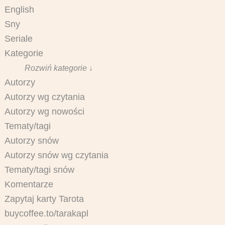
English
Sny
Seriale
Kategorie
Rozwiń kategorie ↓
Autorzy
Autorzy wg czytania
Autorzy wg nowości
Tematy/tagi
Autorzy snów
Autorzy snów wg czytania
Tematy/tagi snów
Komentarze
Zapytaj karty Tarota
buycoffee.to/tarakapl