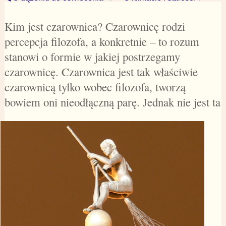
Kim jest czarownica? Czarownicę rodzi
percepcja filozofa, a konkretnie – to rozum
stanowi o formie w jakiej postrzegamy
czarownicę. Czarownica jest tak właściwie
czarownicą tylko wobec filozofa, tworzą
bowiem oni nieodłączną parę. Jednak nie jest ta