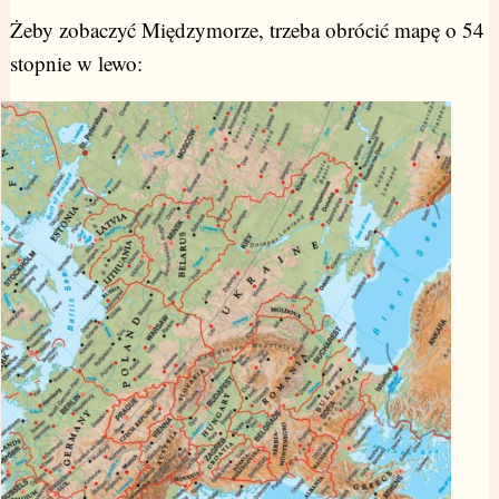
Żeby zobaczyć Międzymorze, trzeba obrócić mapę o 54
stopnie w lewo: