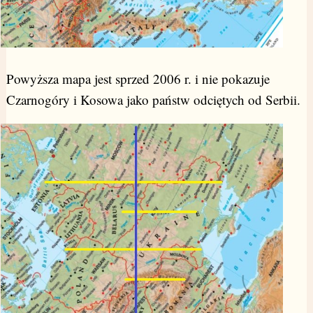
Powyższa mapa jest sprzed 2006 r. i nie pokazuje
Czarnogóry i Kosowa jako państw odciętych od Serbii.