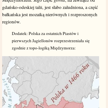
gdańsko-odeskiej talii, jest słabo zaludniona, a część
bałkańska jest mozaiką nierównych i rozproszonych
regionów.
Dodatek: Polska za ostatnich Piastów i
pierwszych Jagiellonów rozprzestrzeniała się
zgodnie z topo-logiką Międzymorza: