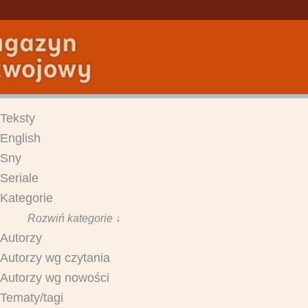
Teksty
English
Sny
Seriale
Kategorie
Rozwiń kategorie ↓
Autorzy
Autorzy wg czytania
Autorzy wg nowości
Tematy/tagi