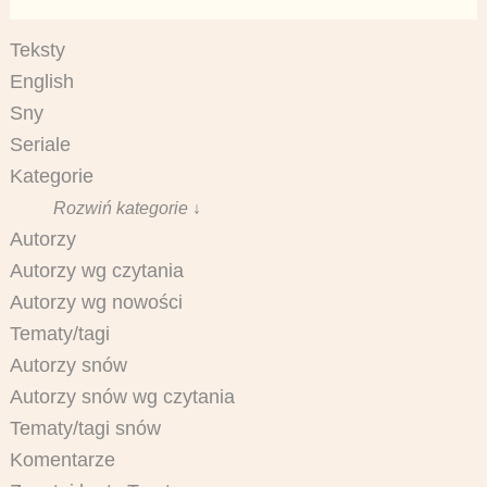
Teksty
English
Sny
Seriale
Kategorie
Rozwiń kategorie ↓
Autorzy
Autorzy wg czytania
Autorzy wg nowości
Tematy/tagi
Autorzy snów
Autorzy snów wg czytania
Tematy/tagi snów
Komentarze