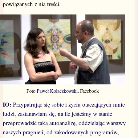
powiązanych z nią treści.
Foto
Paweł Kołaczkowski
, Facebook
IO:
Przypatrując się sobie i życiu otaczających mnie
ludzi, zastanawiam się, na ile jesteśmy w stanie
przeprowadzić taką autoanalizę, oddzielając warstwy
naszych pragnień, od zakodowanych programów,