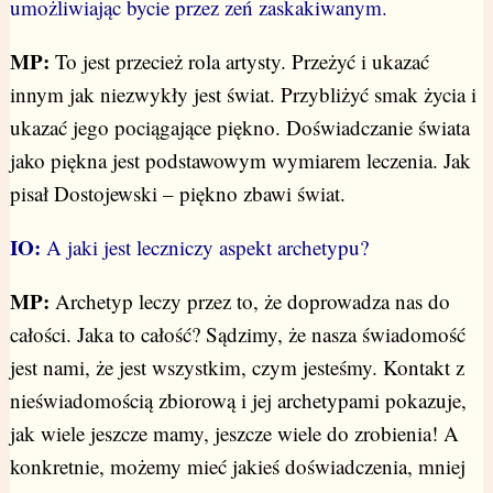
umożliwiając bycie przez zeń zaskakiwanym.
MP:
To jest przecież rola artysty. Przeżyć i ukazać
innym jak niezwykły jest świat. Przybliżyć smak życia i
ukazać jego pociągające piękno. Doświadczanie świata
jako piękna jest podstawowym wymiarem leczenia. Jak
pisał Dostojewski – piękno zbawi świat.
IO:
A jaki jest leczniczy aspekt archetypu?
MP:
Archetyp leczy przez to, że doprowadza nas do
całości. Jaka to całość? Sądzimy, że nasza świadomość
jest nami, że jest wszystkim, czym jesteśmy. Kontakt z
nieświadomością zbiorową i jej archetypami pokazuje,
jak wiele jeszcze mamy, jeszcze wiele do zrobienia! A
konkretnie, możemy mieć jakieś doświadczenia, mniej