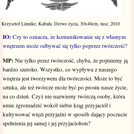
Krzysztof Linnike, Kabała. Drzwo życia, 30x40cm, tusz, 2010
IO:
Czy to oznacza, że komunikowanie się z własnym
wnętrzem może odbywać się tylko poprzez twórczość?
MP:
Nie tylko przez twórczość, chyba, że pojmiemy ją
bardzo szeroko. Wszystko, co wypływa z naszego
wnętrza jest tworzywem dla twórczości. Może to być
sztuka, ale też twórcze może być po prostu nasze życie,
na co dzień. Czyż nie nazwiemy twórczą osoby, która
umie zgromadzić wokół siebie krąg przyjaciół i
kultywować więzi przyjaźni w sposób dający poczucie
spełnienia jej samej i jej przyjaciołom?