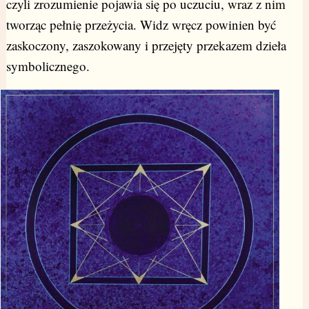
czyli zrozumienie pojawia się po uczuciu, wraz z nim
tworząc pełnię przeżycia. Widz wręcz powinien być
zaskoczony, zaszokowany i przejęty przekazem dzieła
symbolicznego.