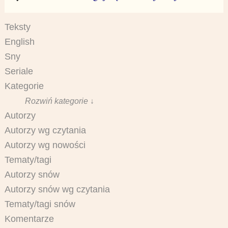
Teksty
English
Sny
Seriale
Kategorie
Rozwiń kategorie ↓
Autorzy
Autorzy wg czytania
Autorzy wg nowości
Tematy/tagi
Autorzy snów
Autorzy snów wg czytania
Tematy/tagi snów
Komentarze