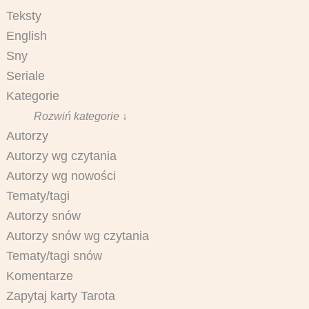
Teksty
English
Sny
Seriale
Kategorie
Rozwiń kategorie ↓
Autorzy
Autorzy wg czytania
Autorzy wg nowości
Tematy/tagi
Autorzy snów
Autorzy snów wg czytania
Tematy/tagi snów
Komentarze
Zapytaj karty Tarota