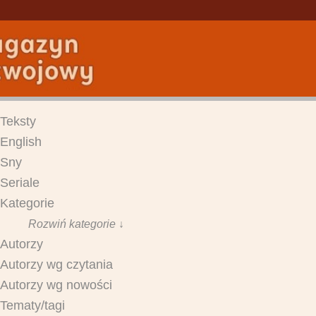
Teksty
English
Sny
Seriale
Kategorie
Rozwiń kategorie ↓
Autorzy
Autorzy wg czytania
Autorzy wg nowości
Tematy/tagi