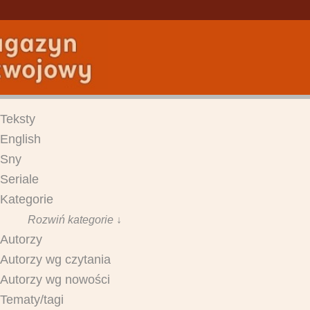
Teksty
English
Sny
Seriale
Kategorie
Rozwiń kategorie ↓
Autorzy
Autorzy wg czytania
Autorzy wg nowości
Tematy/tagi