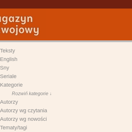
Teksty
English
Sny
Seriale
Kategorie
Rozwiń kategorie ↓
Autorzy
Autorzy wg czytania
Autorzy wg nowości
Tematy/tagi