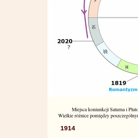
Miejsca koniunkcji Saturna i Plut
Wielkie różnice pomiędzy poszczególny
1914