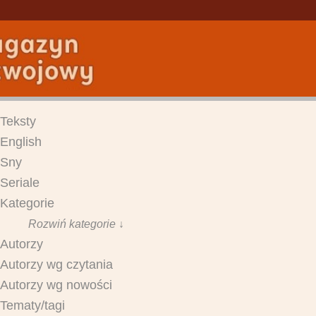
Teksty
English
Sny
Seriale
Kategorie
Rozwiń kategorie ↓
Autorzy
Autorzy wg czytania
Autorzy wg nowości
Tematy/tagi