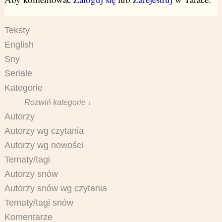
Teksty
English
Sny
Seriale
Kategorie
Rozwiń kategorie ↓
Autorzy
Autorzy wg czytania
Autorzy wg nowości
Tematy/tagi
Autorzy snów
Autorzy snów wg czytania
Tematy/tagi snów
Komentarze