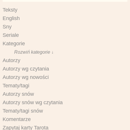
Teksty
English
Sny
Seriale
Kategorie
Rozwiń kategorie ↓
Autorzy
Autorzy wg czytania
Autorzy wg nowości
Tematy/tagi
Autorzy snów
Autorzy snów wg czytania
Tematy/tagi snów
Komentarze
Zapytaj karty Tarota