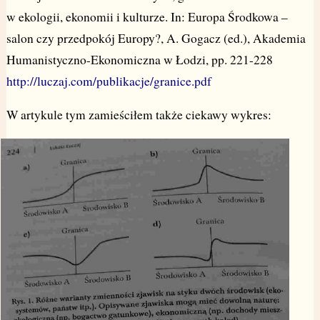
w ekologii, ekonomii i kulturze. In: Europa Środkowa –
salon czy przedpokój Europy?, A. Gogacz (ed.), Akademia
Humanistyczno-Ekonomiczna w Łodzi, pp. 221-228
http://luczaj.com/publikacje/granice.pdf
W artykule tym zamieściłem także ciekawy wykres: