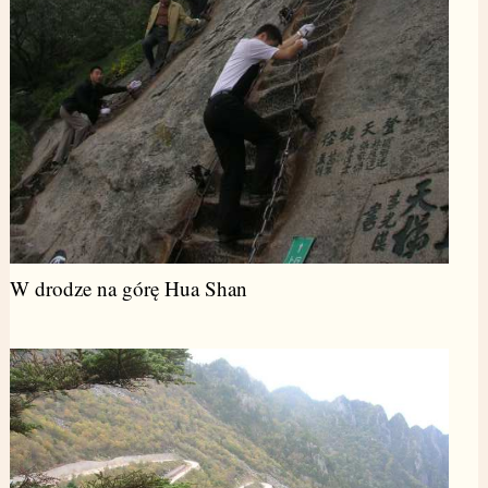
W drodze na górę Hua Shan