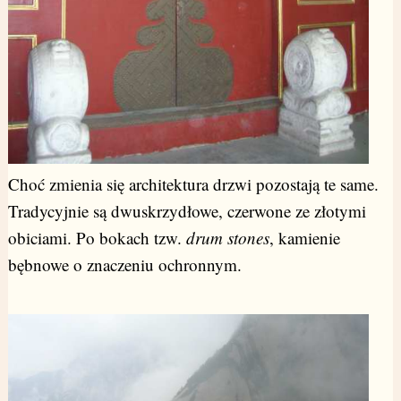
Choć zmienia się architektura drzwi pozostają te same.
Tradycyjnie są dwuskrzydłowe, czerwone ze złotymi
obiciami. Po bokach tzw.
drum stones
, kamienie
bębnowe o znaczeniu ochronnym.