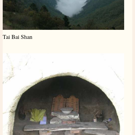
Tai Bai Shan