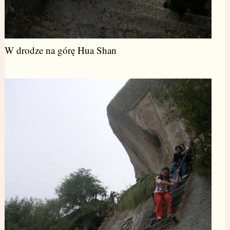
W drodze na górę Hua Shan