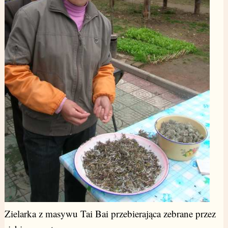
Zielarka z masywu Tai Bai przebierająca zebrane przez