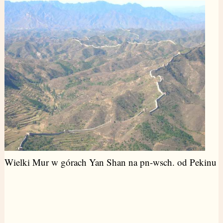
Wielki Mur w górach Yan Shan na pn-wsch. od Pekinu