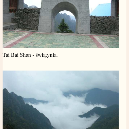
Tai Bai Shan - świątynia.