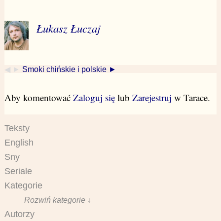
Łukasz Łuczaj
◀ ►
Smoki chińskie i polskie ►
Aby komentować
Zaloguj się
lub
Zarejestruj
w Tarace.
Teksty
English
Sny
Seriale
Kategorie
Rozwiń kategorie ↓
Autorzy