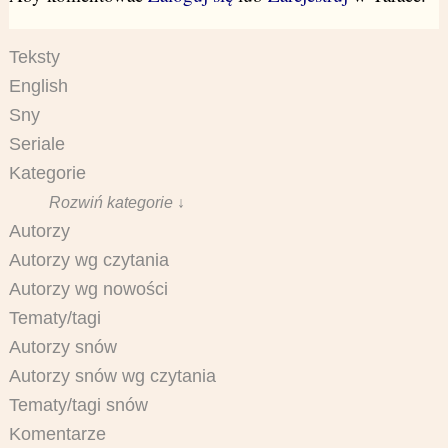
Teksty
English
Sny
Seriale
Kategorie
Rozwiń kategorie ↓
Autorzy
Autorzy wg czytania
Autorzy wg nowości
Tematy/tagi
Autorzy snów
Autorzy snów wg czytania
Tematy/tagi snów
Komentarze