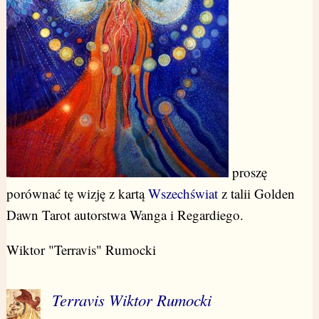
proszę
porównać tę wizję z kartą
Wszechświat
z talii Golden
Dawn Tarot autorstwa Wanga i Regardiego.
Wiktor "Terravis" Rumocki
Terravis Wiktor Rumocki