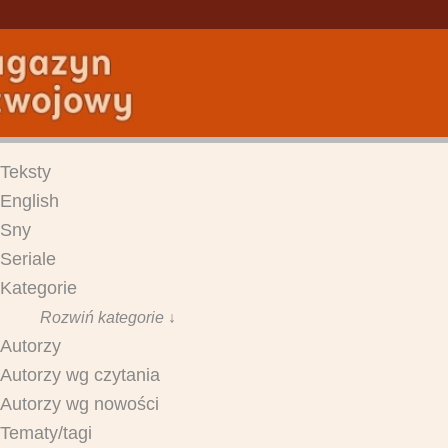
Teksty
English
Sny
Seriale
Kategorie
Rozwiń kategorie ↓
Autorzy
Autorzy wg czytania
Autorzy wg nowości
Tematy/tagi