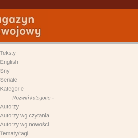
Teksty
English
Sny
Seriale
Kategorie
Rozwiń kategorie ↓
Autorzy
Autorzy wg czytania
Autorzy wg nowości
Tematy/tagi