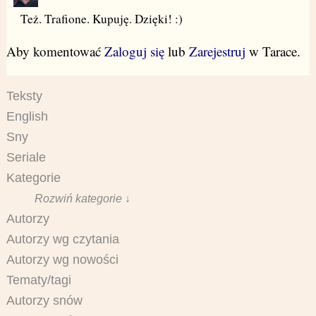
Też. Trafione. Kupuję. Dzięki! :)
Aby komentować
Zaloguj się
lub
Zarejestruj
w Tarace.
Teksty
English
Sny
Seriale
Kategorie
Rozwiń kategorie ↓
Autorzy
Autorzy wg czytania
Autorzy wg nowości
Tematy/tagi
Autorzy snów