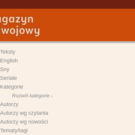
Teksty
English
Sny
Seriale
Kategorie
Rozwiń kategorie ↓
Autorzy
Autorzy wg czytania
Autorzy wg nowości
Tematy/tagi