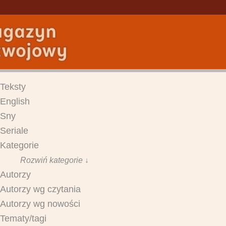
Teksty
English
Sny
Seriale
Kategorie
Rozwiń kategorie ↓
Autorzy
Autorzy wg czytania
Autorzy wg nowości
Tematy/tagi