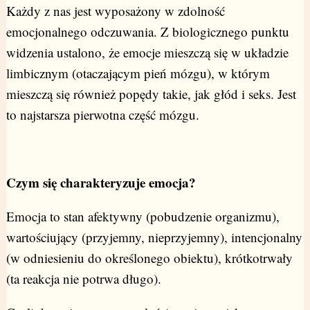
Każdy z nas jest wyposażony w zdolność
emocjonalnego odczuwania. Z biologicznego punktu
widzenia ustalono, że emocje mieszczą się w układzie
limbicznym (otaczającym pień mózgu), w którym
mieszczą się również popędy takie, jak głód i seks. Jest
to najstarsza pierwotna część mózgu.
Czym się charakteryzuje emocja?
Emocja to stan afektywny (pobudzenie organizmu),
wartościujący (przyjemny, nieprzyjemny), intencjonalny
(w odniesieniu do określonego obiektu), krótkotrwały
(ta reakcja nie potrwa długo).