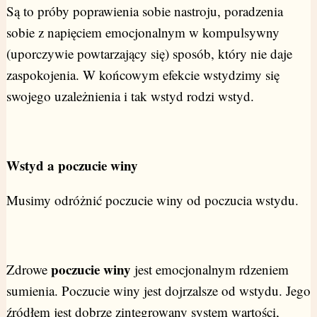
Są to próby poprawienia sobie nastroju, poradzenia
sobie z napięciem emocjonalnym w kompulsywny
(uporczywie powtarzający się) sposób, który nie daje
zaspokojenia. W końcowym efekcie wstydzimy się
swojego uzależnienia i tak wstyd rodzi wstyd.
Wstyd a poczucie winy
Musimy odróżnić poczucie winy od poczucia wstydu.
poczucie winy
Zdrowe
jest emocjonalnym rdzeniem
sumienia. Poczucie winy jest dojrzalsze od wstydu. Jego
źródłem jest dobrze zintegrowany system wartości,