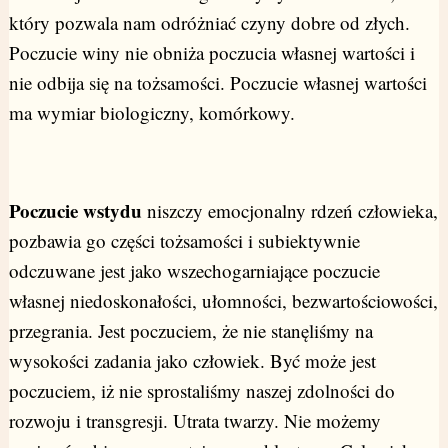
który pozwala nam odróżniać czyny dobre od złych.
Poczucie winy nie obniża poczucia własnej wartości i
nie odbija się na tożsamości. Poczucie własnej wartości
ma wymiar biologiczny, komórkowy.
Poczucie wstydu
niszczy emocjonalny rdzeń człowieka,
pozbawia go części tożsamości i subiektywnie
odczuwane jest jako wszechogarniające poczucie
własnej niedoskonałości, ułomności, bezwartościowości,
przegrania. Jest poczuciem, że nie stanęliśmy na
wysokości zadania jako człowiek. Być może jest
poczuciem, iż nie sprostaliśmy naszej zdolności do
rozwoju i transgresji. Utrata twarzy. Nie możemy