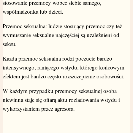
stosowanie przemocy wobec siebie samego,
współmałżonka lub dzieci.
Przemoc seksualna: ludzie stosujący przemoc czy też
wymuszanie seksualne najczęściej są uzależnieni od
seksu.
Każda przemoc seksualna rodzi poczucie bardzo
intensywnego, raniącego wstydu, którego końcowym
efektem jest bardzo często rozszczepienie osobowości.
W każdym przypadku przemocy seksualnej osoba
niewinna staje się ofiarą aktu rozładowania wstydu i
wykorzystaniem przez agresora.