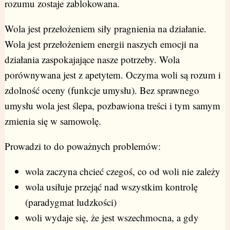
rozumu zostaje zablokowana.
Wola jest przełożeniem siły pragnienia na działanie.
Wola jest przełożeniem energii naszych emocji na
działania zaspokajające nasze potrzeby. Wola
porównywana jest z apetytem. Oczyma woli są rozum i
zdolność oceny (funkcje umysłu). Bez sprawnego
umysłu wola jest ślepa, pozbawiona treści i tym samym
zmienia się w samowolę.
Prowadzi to do poważnych problemów:
wola zaczyna chcieć czegoś, co od woli nie zależy
wola usiłuje przejąć nad wszystkim kontrolę
(paradygmat ludzkości)
woli wydaje się, że jest wszechmocna, a gdy