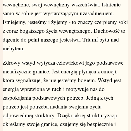
wewnętrzne, swój wewnętrzny wszechświat. Istnienie
samo w sobie jest wystarczającym uzasadnieniem.
Istniejemy, jesteśmy i żyjemy - to znaczy czerpiemy soki
z coraz bogatszego życia wewnętrznego. Duchowość to
dążenie do pełni naszego jestestwa. Triumf bytu nad
niebytem.
Zdrowy wstyd wytycza człowiekowi jego podstawowe
metafizyczne granice. Jest energią płynąca z emocji,
która sygnalizuje, że nie jesteśmy bogiem. Wstyd jest
energią wprawiona w ruch i motywuje nas do
zaspokajania podstawowych potrzeb. Jedną z tych
potrzeb jest potrzeba nadania swojemu życiu
odpowiedniej struktury. Dzięki takiej strukturyzacji
określamy swoje granice, czujemy się bezpiecznie i