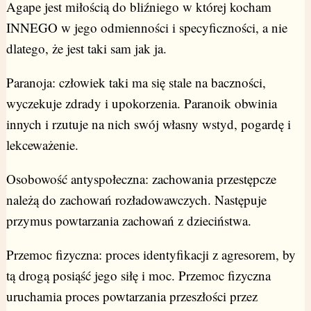
Agape jest miłością do bliźniego w której kocham
INNEGO w jego odmienności i specyficzności, a nie
dlatego, że jest taki sam jak ja.
Paranoja: człowiek taki ma się stale na baczności,
wyczekuje zdrady i upokorzenia. Paranoik obwinia
innych i rzutuje na nich swój własny wstyd, pogardę i
lekceważenie.
Osobowość antyspołeczna: zachowania przestępcze
należą do zachowań rozładowawczych. Następuje
przymus powtarzania zachowań z dzieciństwa.
Przemoc fizyczna: proces identyfikacji z agresorem, by
tą drogą posiąść jego siłę i moc. Przemoc fizyczna
uruchamia proces powtarzania przeszłości przez