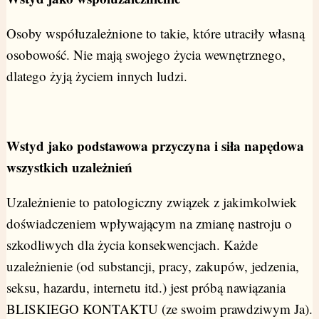
Osoby współuzależnione to takie, które utraciły własną
osobowość. Nie mają swojego życia wewnętrznego,
dlatego żyją życiem innych ludzi.
Wstyd jako podstawowa przyczyna i siła napędowa
wszystkich uzależnień
Uzależnienie to patologiczny związek z jakimkolwiek
doświadczeniem wpływającym na zmianę nastroju o
szkodliwych dla życia konsekwencjach. Każde
uzależnienie (od substancji, pracy, zakupów, jedzenia,
seksu, hazardu, internetu itd.) jest próbą nawiązania
BLISKIEGO KONTAKTU (ze swoim prawdziwym Ja).