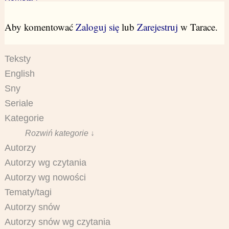
Aby komentować
Zaloguj się
lub
Zarejestruj
w Tarace.
Teksty
English
Sny
Seriale
Kategorie
Rozwiń kategorie ↓
Autorzy
Autorzy wg czytania
Autorzy wg nowości
Tematy/tagi
Autorzy snów
Autorzy snów wg czytania