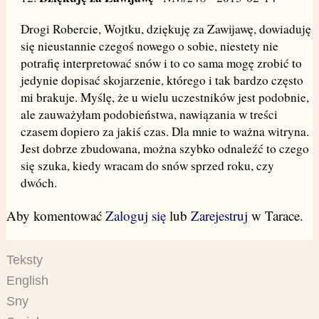
Drogi Robercie, Wojtku, dziękuję za Zawijawę, dowiaduję
się nieustannie czegoś nowego o sobie, niestety nie
potrafię interpretować snów i to co sama mogę zrobić to
jedynie dopisać skojarzenie, którego i tak bardzo często
mi brakuje. Myślę, że u wielu uczestników jest podobnie,
ale zauważyłam podobieństwa, nawiązania w treści
czasem dopiero za jakiś czas. Dla mnie to ważna witryna.
Jest dobrze zbudowana, można szybko odnaleźć to czego
się szuka, kiedy wracam do snów sprzed roku, czy
dwóch.
Aby komentować
Zaloguj się
lub
Zarejestruj
w Tarace.
Teksty
English
Sny