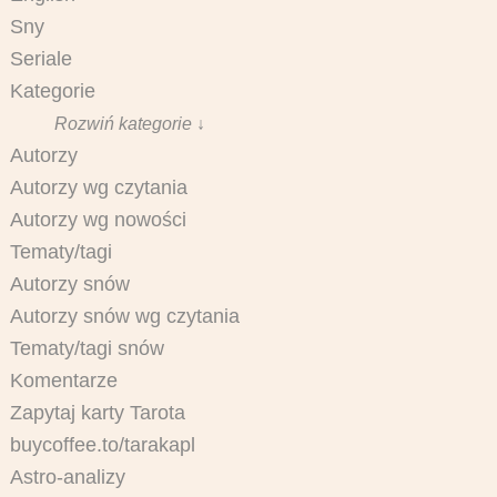
Sny
Seriale
Kategorie
Rozwiń kategorie ↓
Autorzy
Autorzy wg czytania
Autorzy wg nowości
Tematy/tagi
Autorzy snów
Autorzy snów wg czytania
Tematy/tagi snów
Komentarze
Zapytaj karty Tarota
buycoffee.to/tarakapl
Astro-analizy