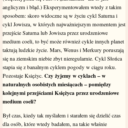
anglicyzm i błąd.) Eksperymentowałem wtedy z takim
sposobem: skoro widoczne są w życiu cykl Saturna i
cykl Jowisza, w których najważniejszym momentem jest
przejście Saturna lub Jowisza przez urodzeniowe
medium coeli, to być może również cykle innych planet
taktują ludzkie życie. Mars, Wenus i Merkury poruszają
się na ziemskim niebie zbyt nieregularnie. Cykl Słońca
stapia się z banalnym cyklem pogody w ciągu roku.
Czy żyjemy w cyklach – w
Pozostaje Księżyc.
naturalnych osobistych miesiącach – pomiędzy
kolejnymi przejściami Księżyca przez urodzeniowe
medium coeli?
Był czas, kiedy tak myślałem i starałem się dzielić czas
dla osób, które wtedy badałem, na takie właśnie