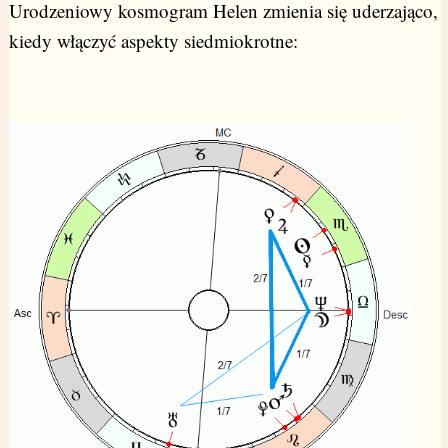
Urodzeniowy kosmogram Helen zmienia się uderzająco,
kiedy włączyć aspekty siedmiokrotne: