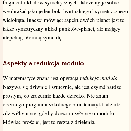
fragment układów symetrycznych. Możemy je sobie
wyobrażać jako jeden bok "wirtualnego" symetrycznego
wielokąta. Inaczej mówiąc: aspekt dwóch planet jest to
także symetryczny układ punktów-planet, ale mający
niepełną, ułomną symetrię.
Aspekty a redukcja modulo
W matematyce znana jest operacja
redukcja modulo
.
Nazywa się dziwnie i sztucznie, ale jest czymś bardzo
prostym, co zrozumie każde dziecko. Nie znam
obecnego programu szkolnego z matematyki, ale nie
zdziwiłbym się, gdyby dzieci uczyły się o modulo.
Mówiąc prościej, jest to reszta z dzielenia.