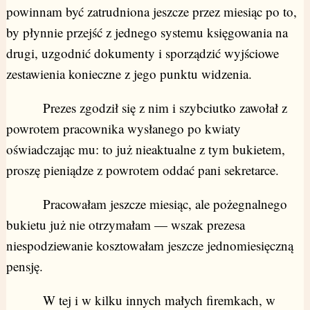
powinnam być zatrudniona jeszcze przez miesiąc po to,
by płynnie przejść z jednego systemu księgowania na
drugi, uzgodnić dokumenty i sporządzić wyjściowe
zestawienia konieczne z jego punktu widzenia.
Prezes zgodził się z nim i szybciutko zawołał z
powrotem pracownika wysłanego po kwiaty
oświadczając mu: to już nieaktualne z tym bukietem,
proszę pieniądze z powrotem oddać pani sekretarce.
Pracowałam jeszcze miesiąc, ale pożegnalnego
bukietu już nie otrzymałam — wszak prezesa
niespodziewanie kosztowałam jeszcze jednomiesięczną
pensję.
W tej i w kilku innych małych firemkach, w