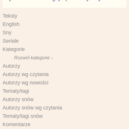
Teksty
English
Sny
Seriale
Kategorie
Rozwiń kategorie ↓
Autorzy
Autorzy wg czytania
Autorzy wg nowości
Tematy/tagi
Autorzy snów
Autorzy snów wg czytania
Tematy/tagi snów
Komentarze