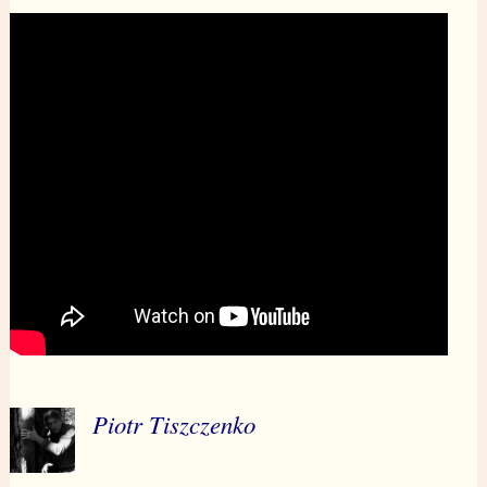
Piotr Tiszczenko