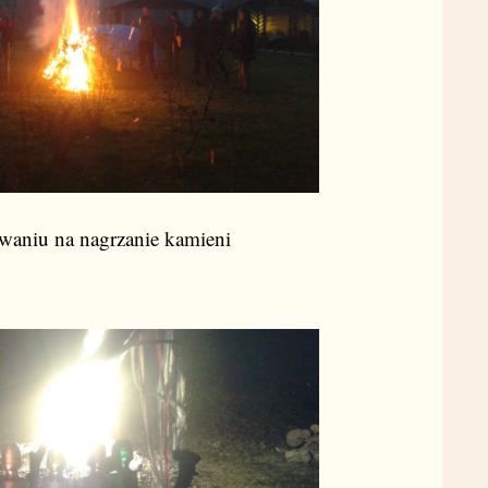
waniu na nagrzanie kamieni