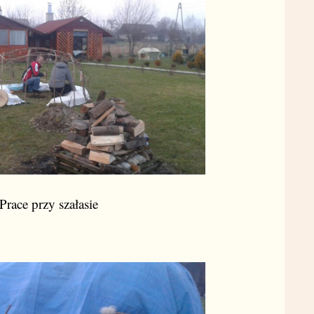
Prace przy szałasie