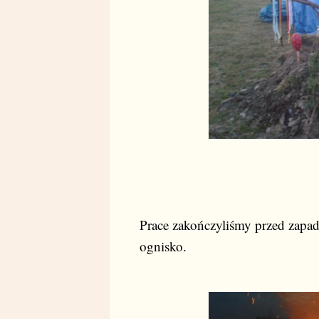
Prace zakończyliśmy przed zapad
ognisko.