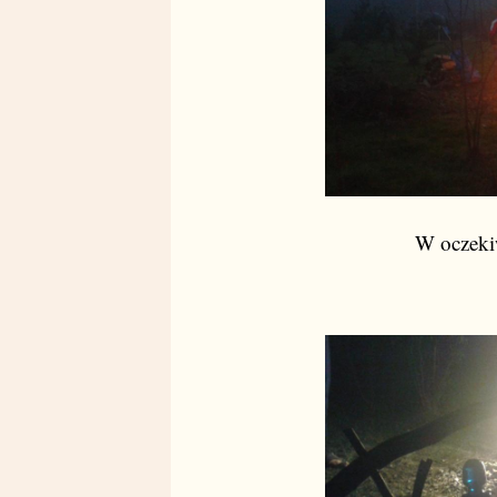
W oczeki