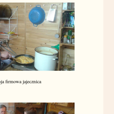
ja firmowa jajecznica