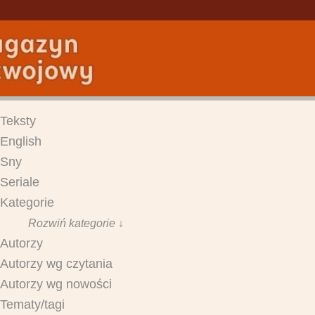
Teksty
English
Sny
Seriale
Kategorie
Rozwiń kategorie ↓
Autorzy
Autorzy wg czytania
Autorzy wg nowości
Tematy/tagi