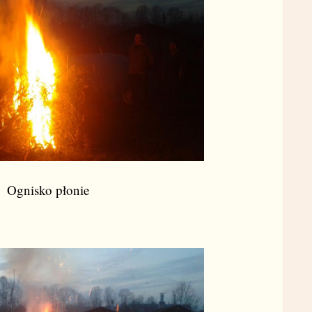
Ognisko płonie