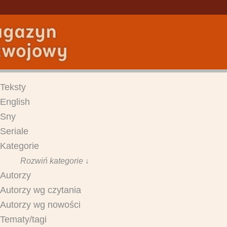
Teksty
English
Sny
Seriale
Kategorie
Rozwiń kategorie ↓
Autorzy
Autorzy wg czytania
Autorzy wg nowości
Tematy/tagi