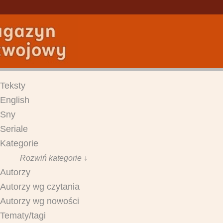
Teksty
English
Sny
Seriale
Kategorie
Rozwiń kategorie ↓
Autorzy
Autorzy wg czytania
Autorzy wg nowości
Tematy/tagi