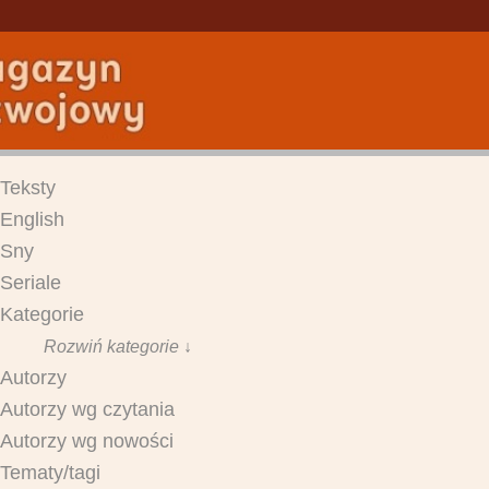
Teksty
English
Sny
Seriale
Kategorie
Rozwiń kategorie ↓
Autorzy
Autorzy wg czytania
Autorzy wg nowości
Tematy/tagi