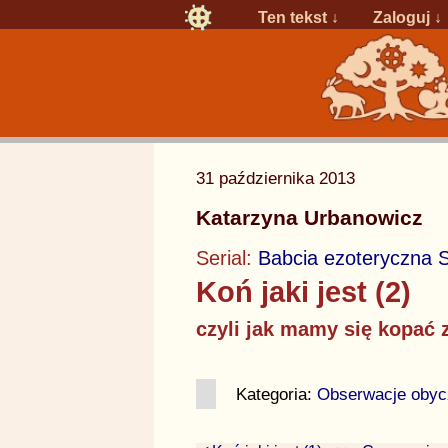
Ten tekst ↓
Zaloguj
↓
31 października 2013
Katarzyna Urbanowicz
Serial:
Babcia ezoteryczna 
Koń jaki jest (2)
czyli jak mamy się kopać 
Kategoria:
Obserwacje obyc