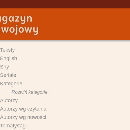
Teksty
English
Sny
Seriale
Kategorie
Rozwiń kategorie ↓
Autorzy
Autorzy wg czytania
Autorzy wg nowości
Tematy/tagi