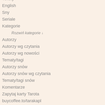
English
Sny
Seriale
Kategorie
Rozwiń kategorie ↓
Autorzy
Autorzy wg czytania
Autorzy wg nowości
Tematy/tagi
Autorzy snów
Autorzy snów wg czytania
Tematy/tagi snów
Komentarze
Zapytaj karty Tarota
buycoffee.to/tarakapl