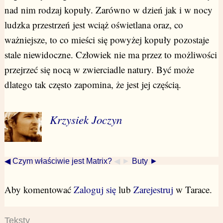
nad nim rodzaj kopuły. Zarówno w dzień jak i w nocy
ludzka przestrzeń jest wciąż oświetlana oraz, co
ważniejsze, to co mieści się powyżej kopuły pozostaje
stale niewidoczne. Człowiek nie ma przez to możliwości
przejrzeć się nocą w zwierciadle natury. Być może
dlatego tak często zapomina, że jest jej częścią.
Krzysiek Joczyn
◀ Czym właściwie jest Matrix?
◀ ►
Buty ►
Aby komentować
Zaloguj się
lub
Zarejestruj
w Tarace.
Teksty