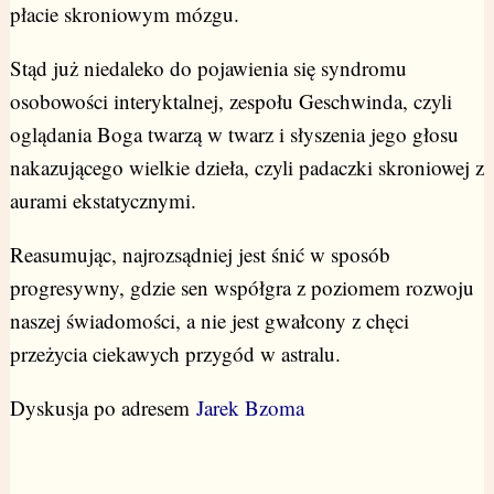
płacie skroniowym mózgu.
Stąd już niedaleko do pojawienia się syndromu
osobowości interyktalnej, zespołu Geschwinda, czyli
oglądania Boga twarzą w twarz i słyszenia jego głosu
nakazującego wielkie dzieła, czyli padaczki skroniowej z
aurami ekstatycznymi.
Reasumując, najrozsądniej jest śnić w sposób
progresywny, gdzie sen współgra z poziomem rozwoju
naszej świadomości, a nie jest gwałcony z chęci
przeżycia ciekawych przygód w astralu.
Dyskusja po adresem
Jarek Bzoma