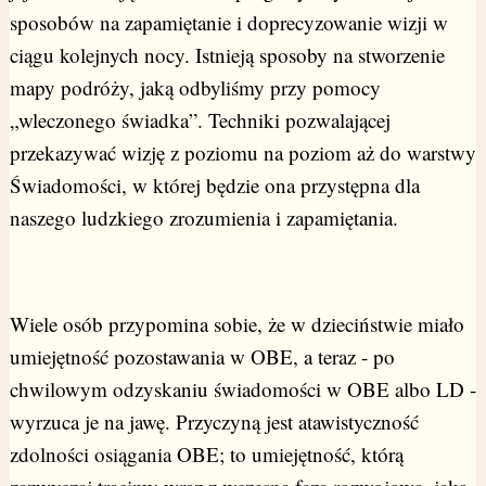
sposobów na zapamiętanie i doprecyzowanie wizji w
ciągu kolejnych nocy. Istnieją sposoby na stworzenie
mapy podróży, jaką odbyliśmy przy pomocy
„wleczonego świadka”. Techniki pozwalającej
przekazywać wizję z poziomu na poziom aż do warstwy
Świadomości, w której będzie ona przystępna dla
naszego ludzkiego zrozumienia i zapamiętania.
Wiele osób przypomina sobie, że w dzieciństwie miało
umiejętność pozostawania w OBE, a teraz - po
chwilowym odzyskaniu świadomości w OBE albo LD -
wyrzuca je na jawę. Przyczyną jest atawistyczność
zdolności osiągania OBE; to umiejętność, którą