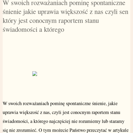
W swoich rozważaniach pominę spontaniczne
śnienie jakie uprawia większość z nas czyli sen
który jest conocnym raportem stanu
świadomości a którego
W swoich rozważaniach pominę spontaniczne śnienie, jakie
uprawia większość z nas, czyli jest conocnym raportem stanu
świadomości, a którego najczęściej nie rozumiemy lub staramy
się nie zrozumieć. O tym możecie Państwo przeczytać w artykule