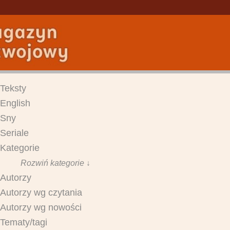
Teksty
English
Sny
Seriale
Kategorie
Rozwiń kategorie ↓
Autorzy
Autorzy wg czytania
Autorzy wg nowości
Tematy/tagi