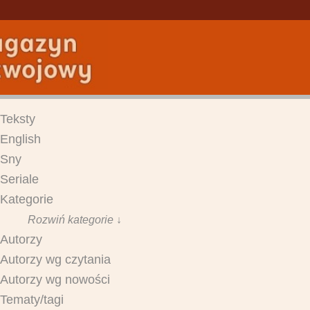
Teksty
English
Sny
Seriale
Kategorie
Rozwiń kategorie ↓
Autorzy
Autorzy wg czytania
Autorzy wg nowości
Tematy/tagi