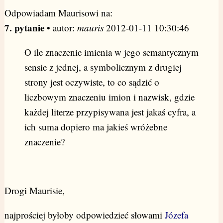
Odpowiadam Maurisowi na:
7. pytanie
• autor:
mauris
2012-01-11 10:30:46
O ile znaczenie imienia w jego semantycznym
sensie z jednej, a symbolicznym z drugiej
strony jest oczywiste, to co sądzić o
liczbowym znaczeniu imion i nazwisk, gdzie
każdej literze przypisywana jest jakaś cyfra, a
ich suma dopiero ma jakieś wróżebne
znaczenie?
Drogi Maurisie,
najprościej byłoby odpowiedzieć słowami
Józefa