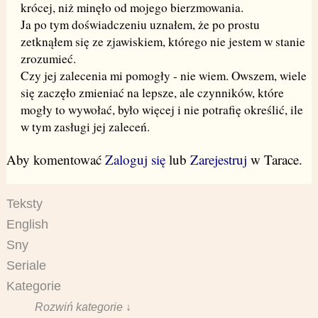
krócej, niż minęło od mojego bierzmowania.
Ja po tym doświadczeniu uznałem, że po prostu
zetknąłem się ze zjawiskiem, którego nie jestem w stanie
zrozumieć.
Czy jej zalecenia mi pomogły - nie wiem. Owszem, wiele
się zaczęło zmieniać na lepsze, ale czynników, które
mogły to wywołać, było więcej i nie potrafię określić, ile
w tym zasługi jej zaleceń.
Aby komentować
Zaloguj się
lub
Zarejestruj
w Tarace.
Teksty
English
Sny
Seriale
Kategorie
Rozwiń kategorie ↓