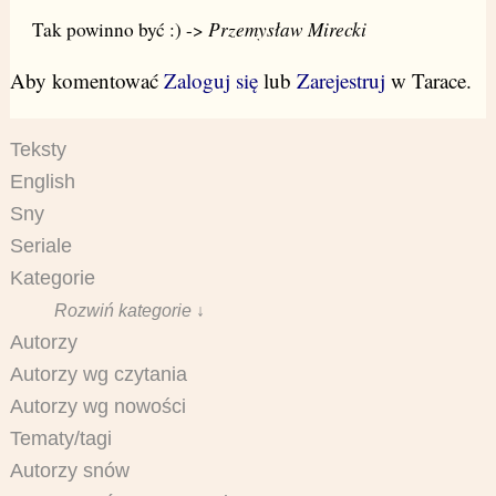
Przemysław Mirecki
Tak powinno być :) ->
Aby komentować
Zaloguj się
lub
Zarejestruj
w Tarace.
Teksty
English
Sny
Seriale
Kategorie
Rozwiń kategorie ↓
Autorzy
Autorzy wg czytania
Autorzy wg nowości
Tematy/tagi
Autorzy snów