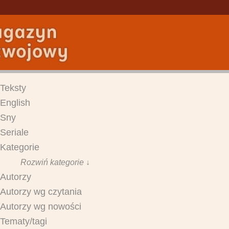
Teksty
English
Sny
Seriale
Kategorie
Rozwiń kategorie ↓
Autorzy
Autorzy wg czytania
Autorzy wg nowości
Tematy/tagi