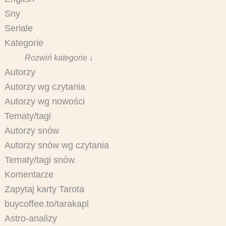
Sny
Seriale
Kategorie
Rozwiń kategorie ↓
Autorzy
Autorzy wg czytania
Autorzy wg nowości
Tematy/tagi
Autorzy snów
Autorzy snów wg czytania
Tematy/tagi snów
Komentarze
Zapytaj karty Tarota
buycoffee.to/tarakapl
Astro-analizy