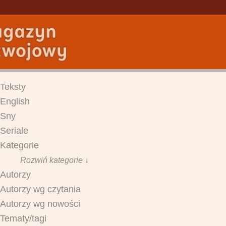
Teksty
English
Sny
Seriale
Kategorie
Rozwiń kategorie ↓
Autorzy
Autorzy wg czytania
Autorzy wg nowości
Tematy/tagi