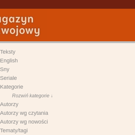
Teksty
English
Sny
Seriale
Kategorie
Rozwiń kategorie ↓
Autorzy
Autorzy wg czytania
Autorzy wg nowości
Tematy/tagi