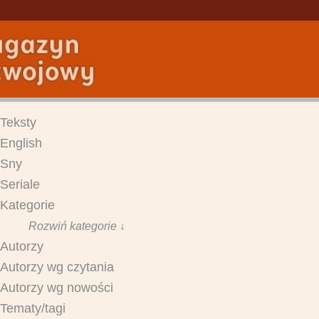
Teksty
English
Sny
Seriale
Kategorie
Rozwiń kategorie ↓
Autorzy
Autorzy wg czytania
Autorzy wg nowości
Tematy/tagi